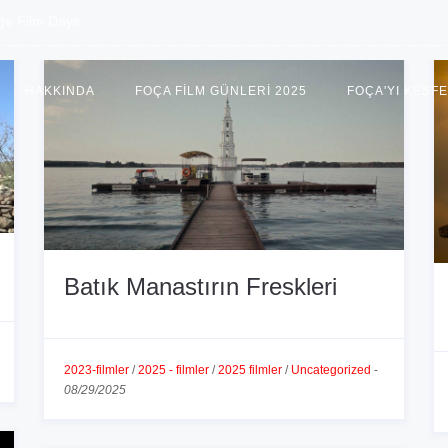
age Film Days
HAKKINDA
FOÇA FILM GÜNLERI 2025
FOÇA'YI KEŞF
Batık Manastırın Freskleri
2023-filmler
/
2025 - filmler
/
2025 filmler
/
Uncategorized
-
08/29/2025