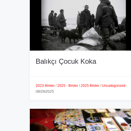
Balıkçı Çocuk Koka
2023-filmler
/
2025 - filmler
/
2025 filmler
/
Uncategorized
-
08/29/2025