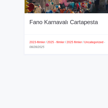
Fano Karnavalı Cartapesta
2023-filmler
/
2025 - filmler
/
2025 filmler
/
Uncategorized
-
08/28/2025