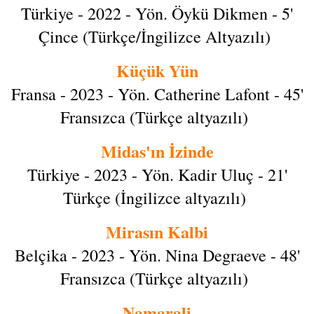
Türkiye - 2022 - Yön. Öykü Dikmen - 5'
Çince (Türkçe/İngilizce Altyazılı)
Küçük Yün
Fransa - 2023 - Yön. Catherine Lafont - 45'
Fransızca (Türkçe altyazılı)
Midas'ın İzinde
Türkiye - 2023 - Yön. Kadir Uluç - 21'
Türkçe (İngilizce altyazılı)
Mirasın Kalbi
Belçika - 2023 - Yön. Nina Degraeve - 48'
Fransızca (Türkçe altyazılı)
Namarali