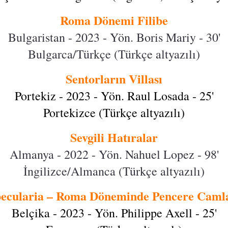
Roma Dönemi Filibe
Bulgaristan - 2023 - Yön. Boris Mariy - 30'
Bulgarca/Türkçe (Türkçe altyazılı)
Sentorların Villası
Portekiz - 2023 - Yön. Raul Losada - 25'
Portekizce (Türkçe altyazılı)
Sevgili Hatıralar
Almanya - 2022 - Yön. Nahuel Lopez - 98'
İngilizce/Almanca (Türkçe altyazılı)
ecularia – Roma Döneminde Pencere Caml
Belçika - 2023 - Yön. Philippe Axell - 25'