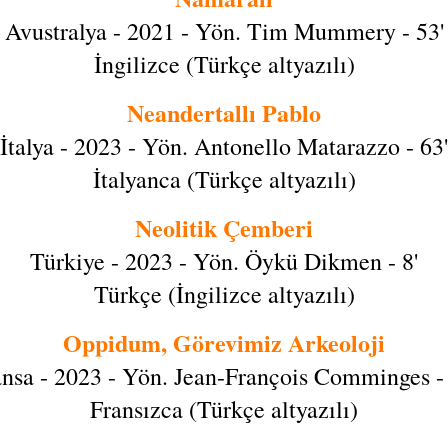
Avustralya - 2021 - Yön. Tim Mummery - 53'
İngilizce (Türkçe altyazılı)
Neandertallı Pablo
İtalya - 2023 - Yön. Antonello Matarazzo - 63'
İtalyanca (Türkçe altyazılı)
Neolitik Çemberi
Türkiye - 2023 - Yön. Öykü Dikmen - 8'
Türkçe (İngilizce altyazılı)
Oppidum, Görevimiz Arkeoloji
ansa - 2023 - Yön. Jean-François Comminges - 
Fransızca (Türkçe altyazılı)