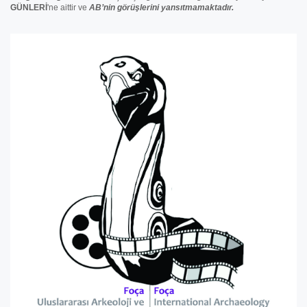
GÜNLERİ
'ne aittir ve
AB’nin görüşlerini yansıtmamaktadır.