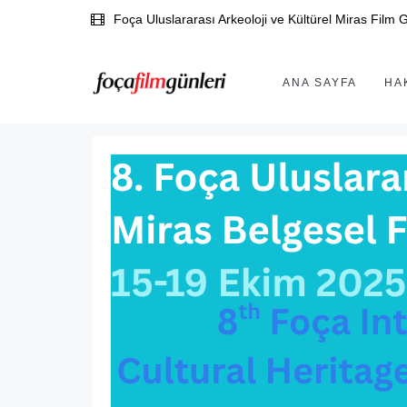
Foça Uluslararası Arkeoloji ve Kültürel Miras Film G
ANA SAYFA
HA