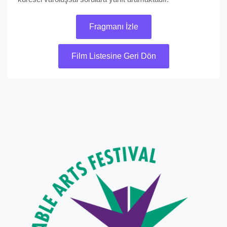
Fragmanı İzle
Film Listesine Geri Dön