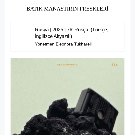
BATIK MANASTIRIN FRESKLERI
Rusya | 2025 | 76' Rusça, (Türkçe,
İngilizce Altyazılı)
Yönetmen Eleonora Tukhareli