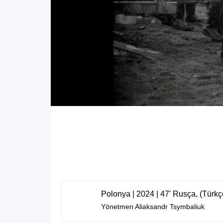
Polonya | 2024 | 47' Rusça, (Türkçe,
Yönetmen Aliaksandr Tsymbaliuk