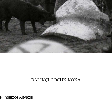
BALIKÇI ÇOCUK KOKA
 İngilizce Altyazılı)