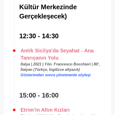
Kültür Merkezinde
Gerçekleşecek)
12:30 - 14:30
Antik Sicilya'da Seyahat - Ana
Tanrıçanın Yolu
İtalya | 2021 | Yön. Francesco Bocchieri | 80',
İtalyan (Türkçe, İngilizce altyazılı)
Gösterimden sonra yönetmenle söyleşi
15:00 - 16:00
Etrim'in Altın Kızları