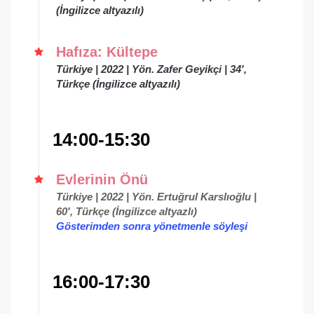
(İngilizce altyazılı)
Hafıza: Kültepe
Türkiye | 2022 | Yön. Zafer Geyikçi | 34',
Türkçe (İngilizce altyazılı)
14:00-15:30
Evlerinin Önü
Türkiye | 2022 | Yön. Ertuğrul Karslıoğlu |
60', Türkçe (İngilizce altyazlı)
Gösterimden sonra yönetmenle söyleşi
16:00-17:30