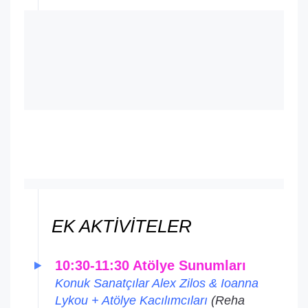
EK AKTİVİTELER
10:30-11:30 Atölye Sunumları
Konuk Sanatçılar Alex Zilos & Ioanna
Lykou + Atölye Kacılımcıları
(Reha