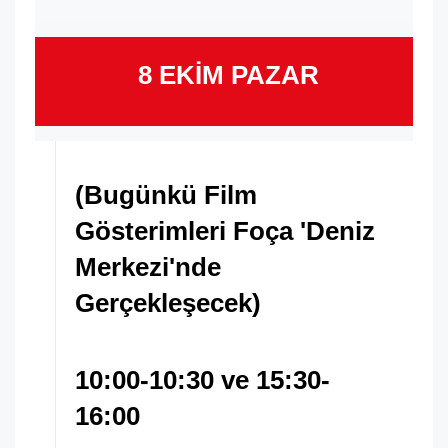
8 EKİM PAZAR
(Bugünkü Film
Gösterimleri Foça 'Deniz
Merkezi'nde
Gerçekleşecek)
10:00-10:30 ve 15:30-
16:00