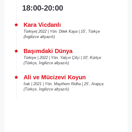
18:00-20:00
Kara Vicdanlı
Türkiye| 2022 | Yön. Dilek Kaya | 15’, Türkçe
(İngilizce altyazılı
)
Başımdaki Dünya
Türkiye | 2022 | Yön. Yalçın Çifçi | 10', Kürtçe
(Türkçe, İngilizce altyazılı)
Ali ve Mücizevi Koyun
İrak | 2021 | Yön. Maythem Ridha | 25’, Arapça
(Türkçe, İngilizce altyazılı)