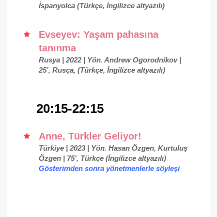
İspanyolca (Türkçe, İngilizce altyazılı)
Evseyev: Yaşam pahasına
tanınma
Rusya | 2022 | Yön. Andrew Ogorodnikov |
25', Rusça, (Türkçe, İngilizce altyazılı)
20:15-22:15
Anne, Türkler Geliyor!
Türkiye | 2023 | Yön. Hasan Özgen, Kurtuluş
Özgen | 75', Türkçe (İngilizce altyazılı)
Gösterimden sonra yönetmenlerle söyleşi