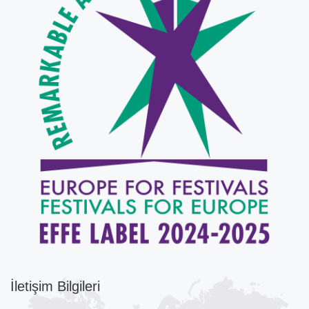
İletişim Bilgileri