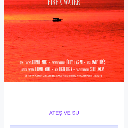
ATEŞ VE SU