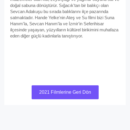
doğal sabuna dönüştürür. Sığacık'tan bir balıkçı olan
Sevcan Adakuşu bu sırada balıklarını ilçe pazarında
satmaktadır. Hande Yelke'nin Ateş ve Su filmi bizi Suna
Hanım'la, Sevcan Hanım'la ve İzmir'in Seferihisar
ilçesinde yaşayan, yüzyılların kültürel birikimini muhafaza
eden diğer güçlü kadınlarla tanıştırıyor.
2021 Filmlerine Geri Dön