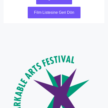
Film Listesine Geri Dön