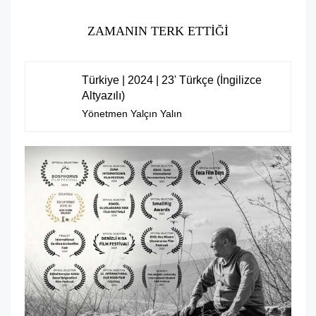
ZAMANIN TERK ETTIĞI
Türkiye | 2024 | 23' Türkçe (İngilizce
Altyazılı)
Yönetmen Yalçın Yalın