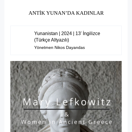
ANTIK YUNAN’DA KADINLAR
Clos
Yunanistan | 2024 | 13' İngilizce
(Türkçe Altyazılı)
Yönetmen Nikos Dayandas