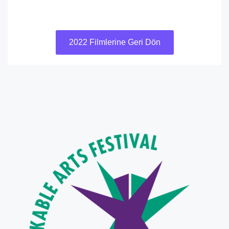
2022 Filmlerine Geri Dön