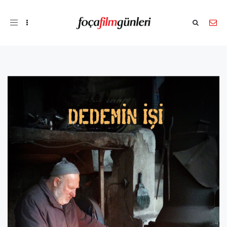
Toggle
navigation