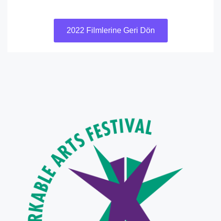
2022 Filmlerine Geri Dön