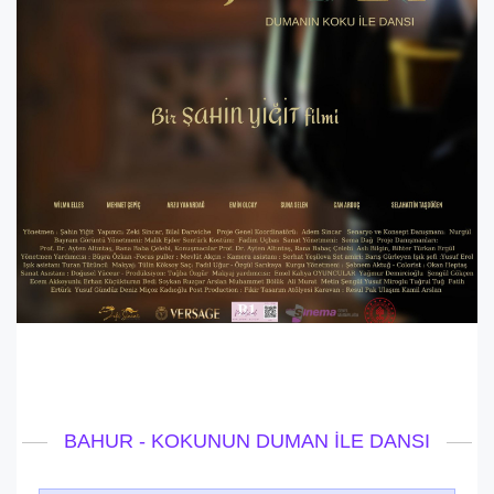
BAHUR - KOKUNUN DUMAN ILE DANSI