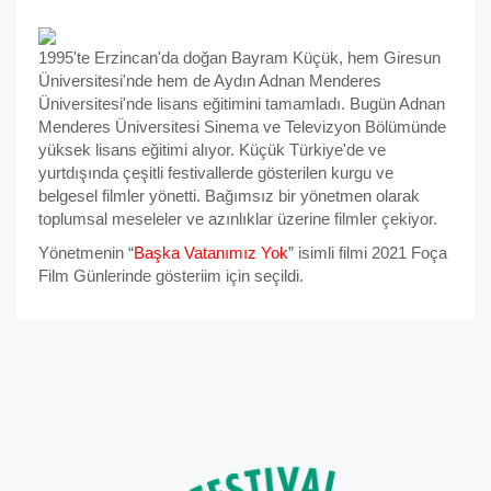
1995'te Erzincan'da doğan Bayram Küçük, hem Giresun
Üniversitesi'nde hem de Aydın Adnan Menderes
Üniversitesi'nde lisans eğitimini tamamladı. Bugün Adnan
Menderes Üniversitesi Sinema ve Televizyon Bölümünde
yüksek lisans eğitimi alıyor. Küçük Türkiye'de ve
yurtdışında çeşitli festivallerde gösterilen kurgu ve
belgesel filmler yönetti. Bağımsız bir yönetmen olarak
toplumsal meseleler ve azınlıklar üzerine filmler çekiyor.
Yönetmenin “
Başka Vatanımız Yok
” isimli filmi 2021 Foça
Film Günlerinde gösteriim için seçildi.