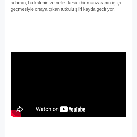
adamın, bu kalenin ve nefes kesici bir manzaranın iç içe
geçmesiyle ortaya çıkan tutkulu şiiri kayda geçiriyor.