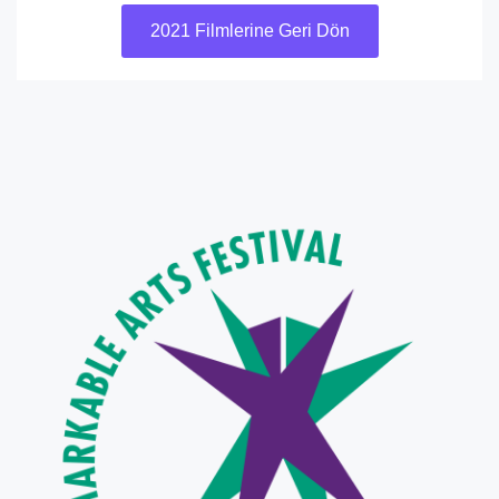
2021 Filmlerine Geri Dön