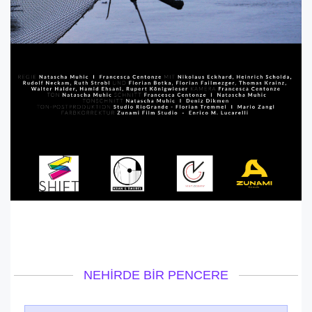
NEHIRDE BIR PENCERE