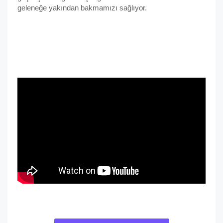
geleneğe yakından bakmamızı sağlıyor.