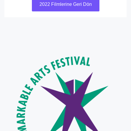
2022 Filmlerine Geri Dön