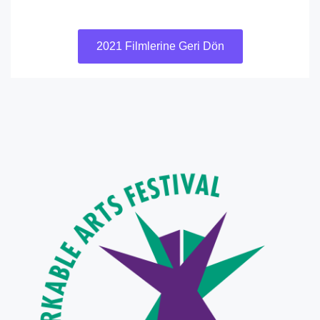
2021 Filmlerine Geri Dön