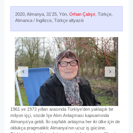
2020, Almanya, 31'25, Yön.
Orhan Çalışır
, Türkçe,
Almanca / İngilizce, Türkçe altyazılı
1961 ve 1973 yılları arasında Türkiye'den yaklaşık bir
milyon işçi, sözde İşe Alım Anlaşması kapsamında
Almanya'ya geldi. İki sayfalık anlaşma her iki ülke için de
oldukça pragmatikti: Almanya'nın ucuz iş gücüne,